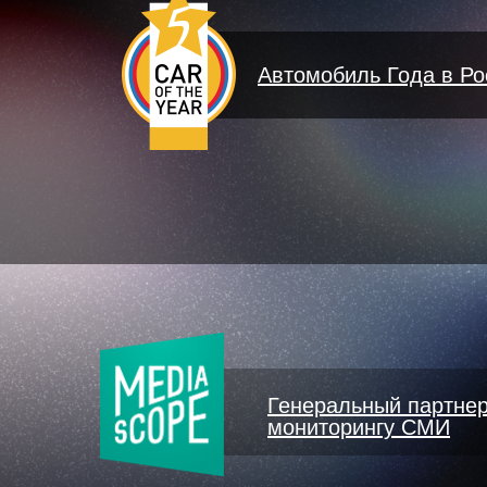
Автомобиль Года в Ро
Генеральный партнер
мониторингу СМИ