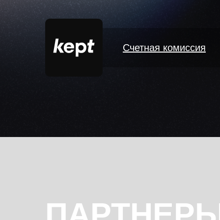
Счетная комиссия
ПАРТНЕР