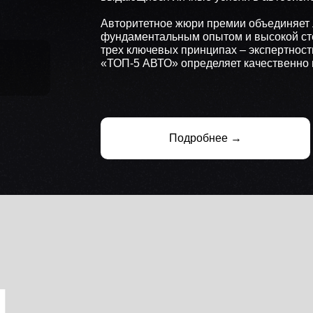
Авторитетное жюри премии объединяет 
фундаментальным опытом и высокой ст
трех ключевых принципах – экспертност
«ТОП-5 АВТО» определяет качественно 
Подробнее →
Ы