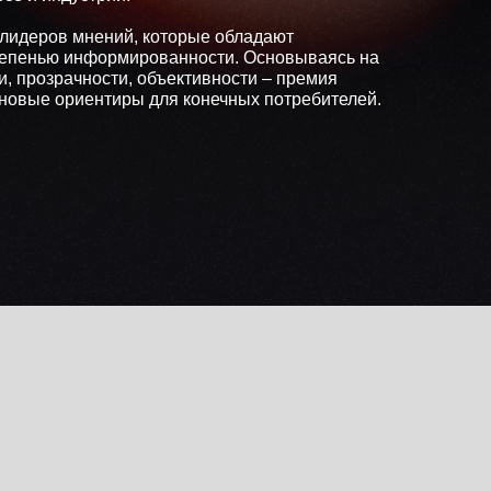
лидеров мнений, которые обладают
епенью информированности. Основываясь на
и, прозрачности, объективности – премия
новые ориентиры для конечных потребителей.